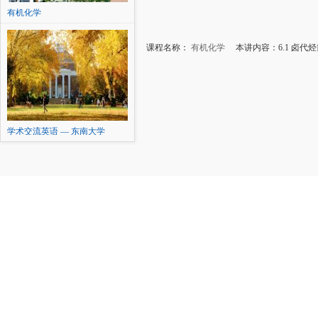
有机化学
课程名称：
有机化学
本讲内容：6.1 卤代
学术交流英语 — 东南大学