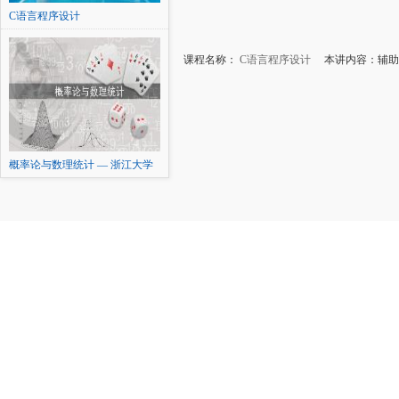
C语言程序设计
课程名称：
C语言程序设计
本讲内容：辅助
概率论与数理统计 — 浙江大学