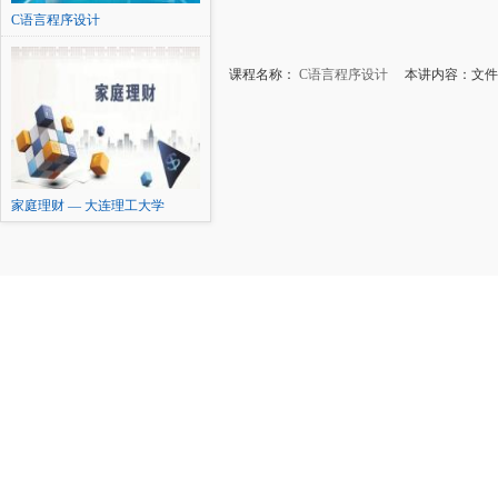
C语言程序设计
课程名称：
C语言程序设计
本讲内容：文件
家庭理财 — 大连理工大学