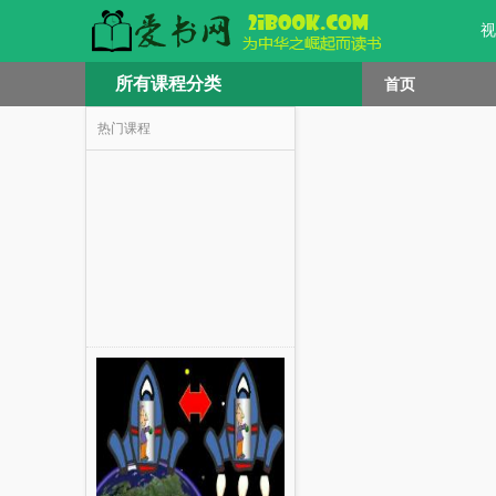
视
所有课程分类
首页
热门课程