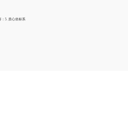
5. 质心坐标系