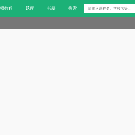
频教程
题库
书籍
搜索