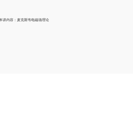
讲内容：麦克斯韦电磁场理论