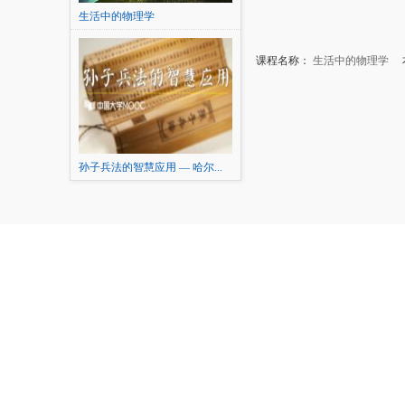
生活中的物理学
课程名称：
生活中的物理学
本
孙子兵法的智慧应用 — 哈尔...