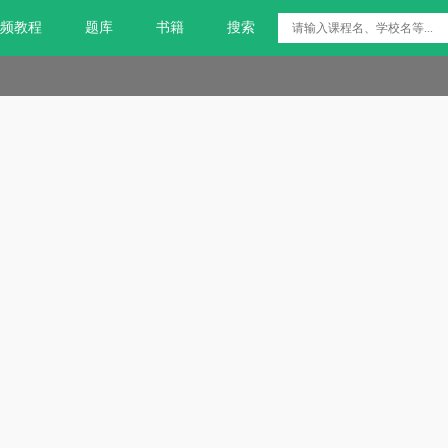
频教程
题库
书籍
搜索