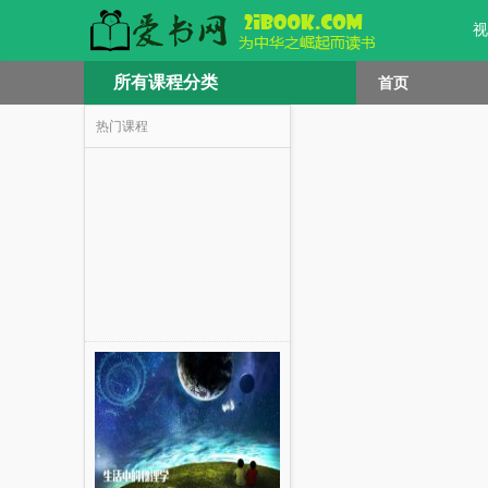
视
所有课程分类
首页
热门课程