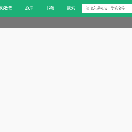
频教程
题库
书籍
搜索