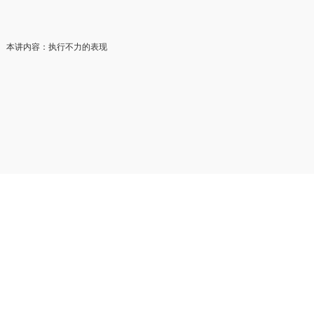
本讲内容：执行不力的表现