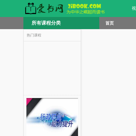
视
所有课程分类
首页
热门课程