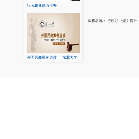
行政职业能力提升
课程名称：
行政职业能力提升
外国民商案例选读 — 东北大学