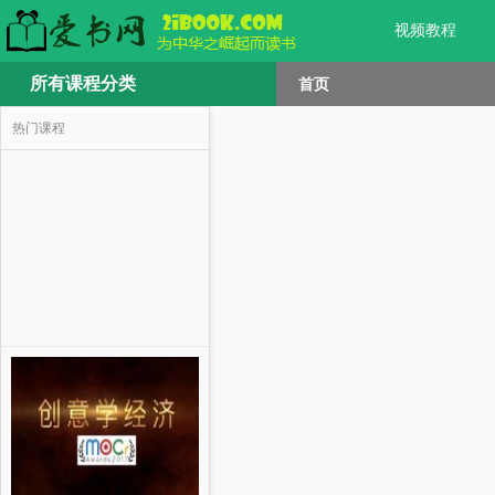
视频教程
所有课程分类
首页
热门课程