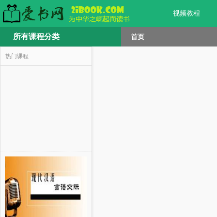
视频教程
所有课程分类
首页
热门课程