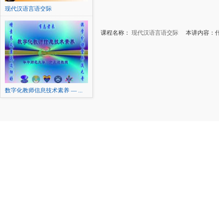
现代汉语言语交际
课程名称：
现代汉语言语交际
本讲内容：什
数字化教师信息技术素养 — ...