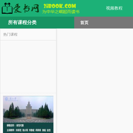
视频教程
所有课程分类
首页
热门课程