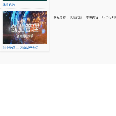
线性代数
课程名称：
线性代数
本讲内容：1.2.2 行
创业管理 — 西南财经大学