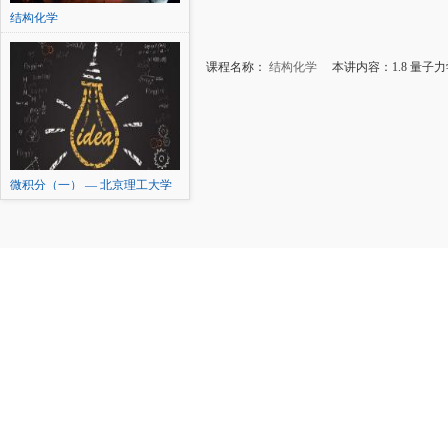
结构化学
课程名称：
结构化学
本讲内容：1.8 量子力学基
微积分（一） — 北京理工大学