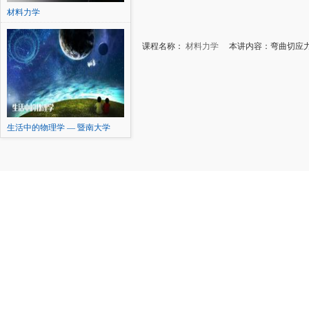
材料力学
课程名称：
材料力学
本讲内容：弯曲切应
生活中的物理学 — 暨南大学