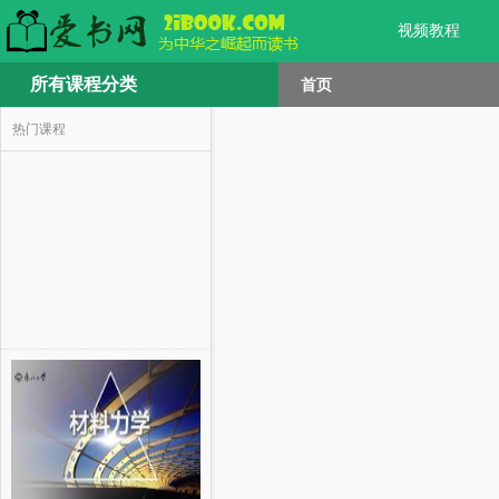
视频教程
所有课程分类
首页
热门课程