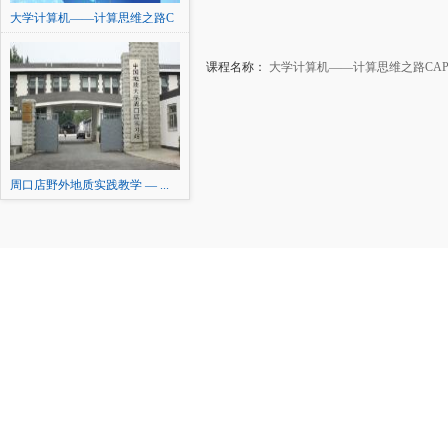
大学计算机——计算思维之路C
AP
课程名称：
大学计算机——计算思维之路CA
周口店野外地质实践教学 — ...