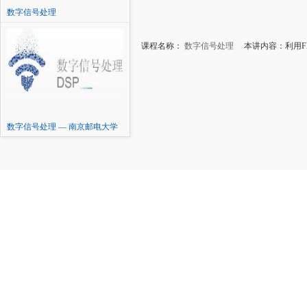
数字信号处理
课程名称：
数字信号处理
本讲内容：利用FFT
数字信号处理 — 南京邮电大学