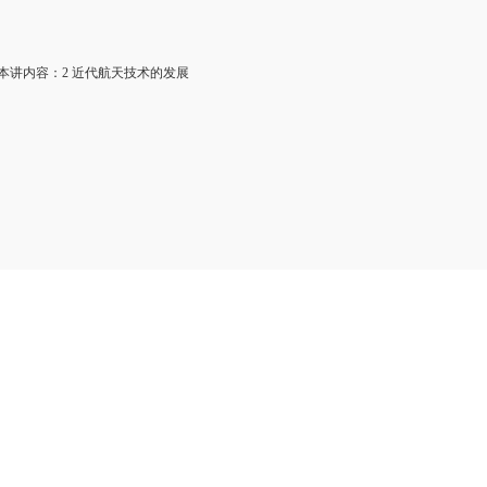
讲内容：2 近代航天技术的发展