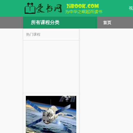
视
所有课程分类
首页
热门课程