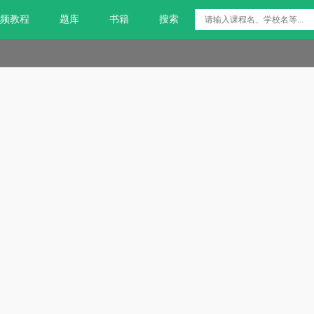
频教程
题库
书籍
搜索