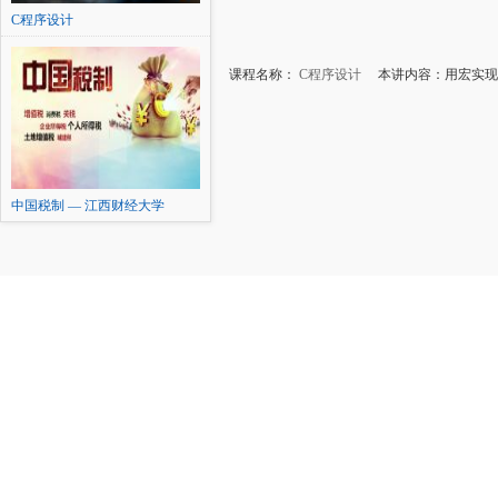
C程序设计
课程名称：
C程序设计
本讲内容：用宏实现
中国税制 — 江西财经大学