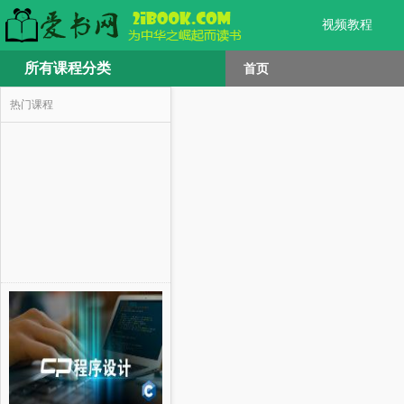
视频教程
所有课程分类
首页
热门课程