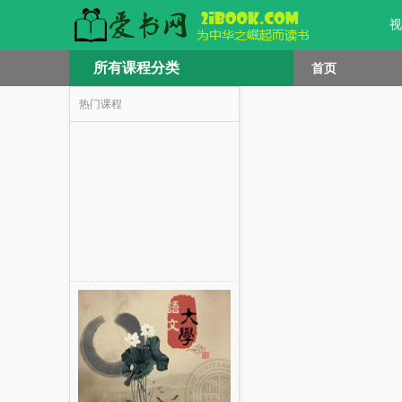
视
所有课程分类
首页
热门课程