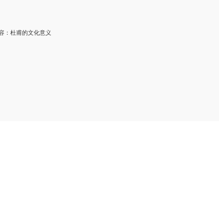
：杜甫的文化意义