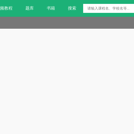
频教程
题库
书籍
搜索