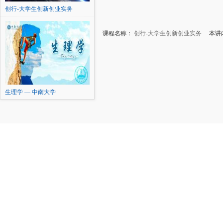
创行-大学生创新创业实务
课程名称：
创行-大学生创新创业实务
本讲内
生理学 — 中南大学