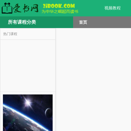
视频教程
所有课程分类
首页
热门课程