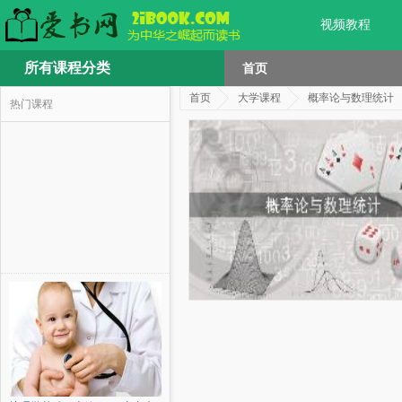
视频教程
所有课程分类
首页
首页
大学课程
概率论与数理统计
热门课程