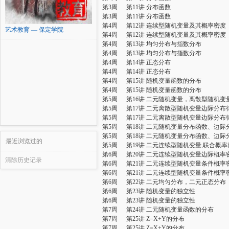
第3周
第11讲 分布函数
第3周
第11讲 分布函数
第4周
第12讲 连续型随机变量及其概率密度
艺术教育 — 保定学院
第4周
第12讲 连续型随机变量及其概率密度
第4周
第13讲 均匀分布与指数分布
第4周
第13讲 均匀分布与指数分布
第4周
第14讲 正态分布
第4周
第14讲 正态分布
第4周
第15讲 随机变量函数的分布
第4周
第15讲 随机变量函数的分布
第5周
第16讲 二元随机变量，离散型随机变
第5周
第17讲 二元离散型随机变量边际分布
第5周
第17讲 二元离散型随机变量边际分布
第5周
第18讲 二元随机变量分布函数、边
第5周
第18讲 二元随机变量分布函数、边
最近浏览过的
第5周
第19讲 二元连续型随机变量,联合概率
第6周
第20讲 二元连续型随机变量边际概率
清除历史记录
第6周
第21讲 二元连续型随机变量条件概率
第6周
第21讲 二元连续型随机变量条件概率
第6周
第22讲 二元均匀分布，二元正态分布
第6周
第23讲 随机变量的独立性
第6周
第23讲 随机变量的独立性
第7周
第24讲 二元随机变量函数的分布
第7周
第25讲 Z=X+Y的分布
第7周
第25讲 Z=X+Y的分布