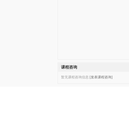
课程咨询
暂无课程咨询信息
[发表课程咨询]