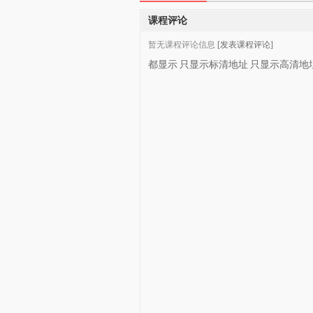
课程评论
暂无课程评论信息
[发表课程评论]
都显示
只显示标清地址
只显示高清地