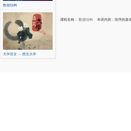
数据结构
课程名称：
数据结构
本讲内容：排序的基
大学语文 — 西北大学