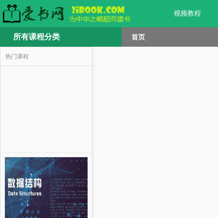
视频教程
所有课程分类
首页
热门课程