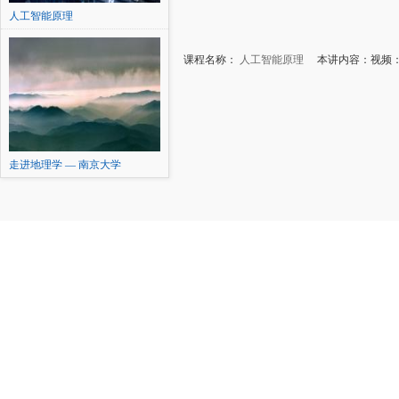
人工智能原理
课程名称：
人工智能原理
本讲内容：视频：Exam
走进地理学 — 南京大学