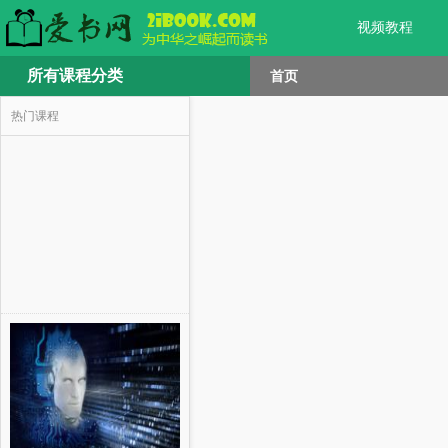
视频教程
所有课程分类
首页
热门课程