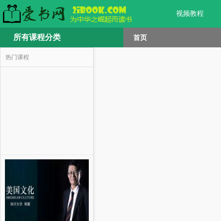
视频教程
所有课程分类
首页
热门课程