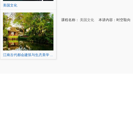
美国文化
课程名称：
美国文化
本讲内容：时空取向
江南古代都会建筑与生态美学 ...