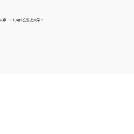
容：1.1 为什么要上大学？