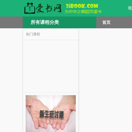
视
所有课程分类
首页
热门课程