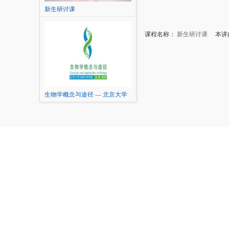
新生研讨课
课程名称：
新生研讨课
本讲内
生物学概念与途径 — 北京大学