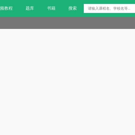
频教程
题库
书籍
搜索