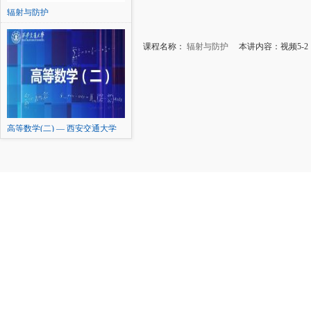
辐射与防护
课程名称：
辐射与防护
本讲内容：视频5-2
高等数学(二) — 西安交通大学