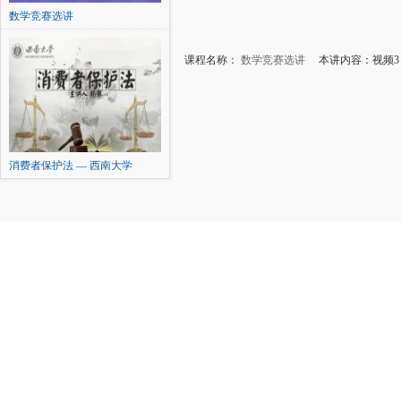
数学竞赛选讲
课程名称：
数学竞赛选讲
本讲内容：视频3
消费者保护法 — 西南大学