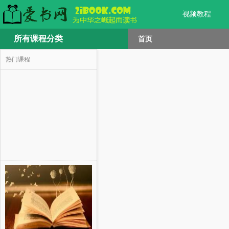
视频教程
所有课程分类
首页
热门课程