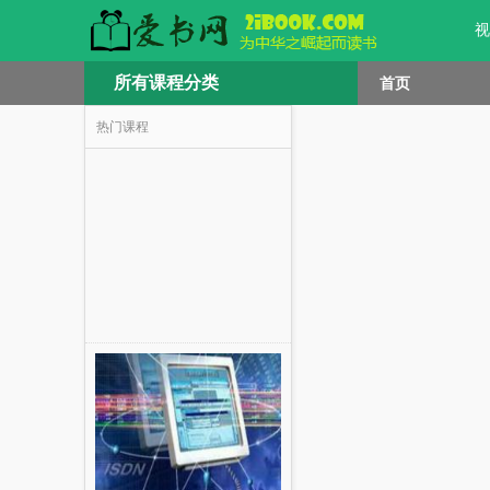
视
所有课程分类
首页
热门课程