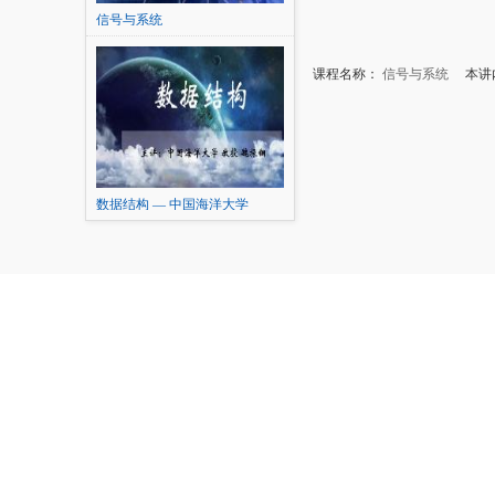
信号与系统
课程名称：
信号与系统
本讲内容
数据结构 — 中国海洋大学