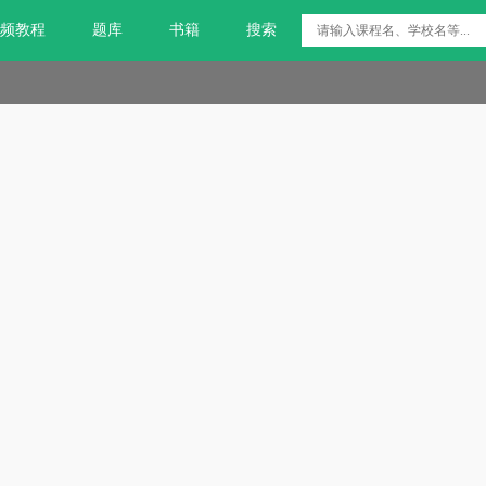
频教程
题库
书籍
搜索