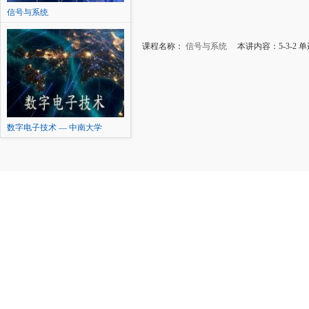
信号与系统
课程名称：
信号与系统
本讲内容：5-3-2 
数字电子技术 — 中南大学