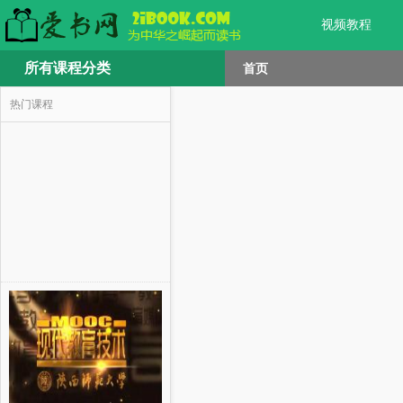
视频教程
所有课程分类
首页
热门课程