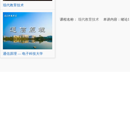
现代教育技术
课程名称：
现代教育技术
本讲内容：绪论1
通信原理 — 电子科技大学