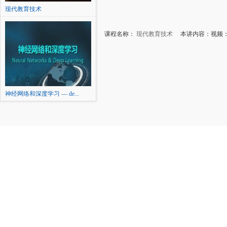
现代教育技术
课程名称：
现代教育技术
本讲内容：视频：
神经网络和深度学习 — de...