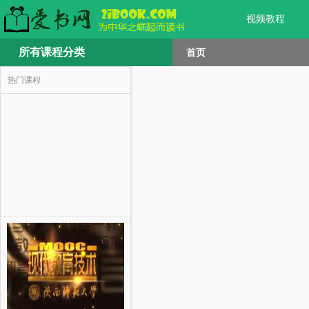
视频教程
所有课程分类
首页
热门课程