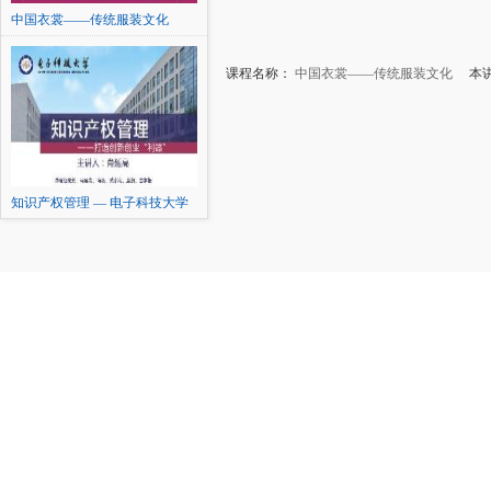
中国衣裳——传统服装文化
课程名称：
中国衣裳——传统服装文化
本讲
知识产权管理 — 电子科技大学