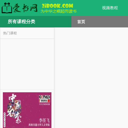
视频教程
所有课程分类
首页
热门课程