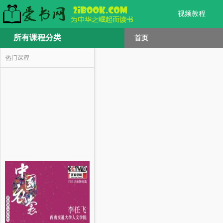
视频教程
所有课程分类
首页
热门课程