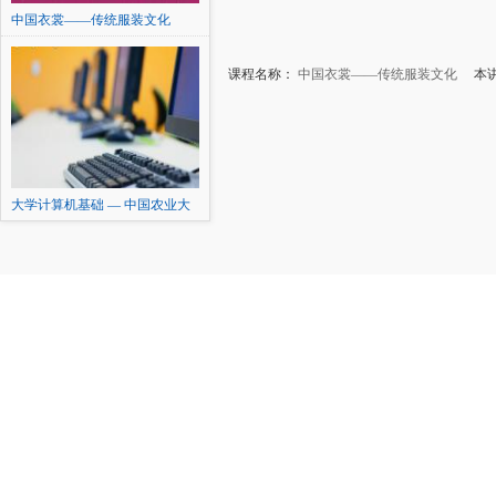
中国衣裳——传统服装文化
课程名称：
中国衣裳——传统服装文化
本讲
大学计算机基础 — 中国农业大
学