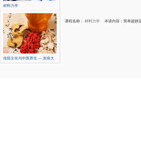
材料力学
课程名称：
材料力学
本讲内容：简单超静
传统文化与中医养生 — 东南大
学