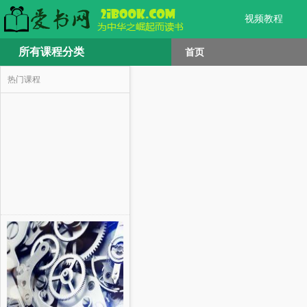
视频教程
所有课程分类
首页
热门课程