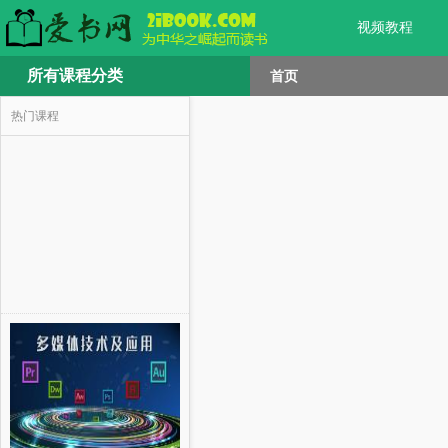
视频教程
所有课程分类
首页
热门课程