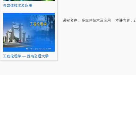
多媒体技术及应用
课程名称：
多媒体技术及应用
本讲内容：2.5
工程伦理学 — 西南交通大学