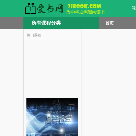
视
所有课程分类
首页
热门课程