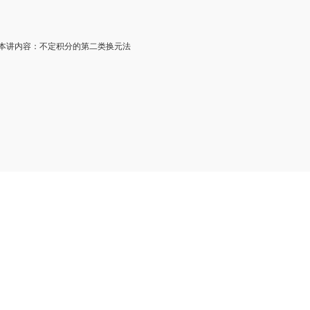
讲内容：不定积分的第二类换元法