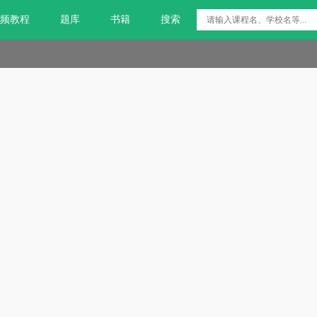
频教程
题库
书籍
搜索