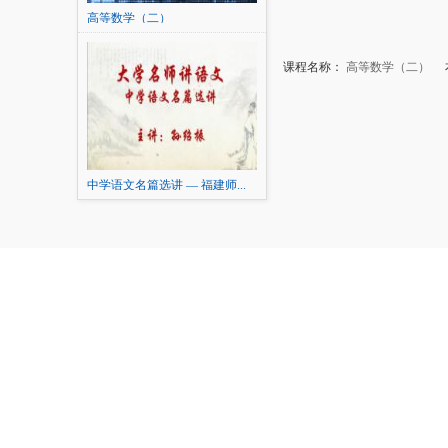
高等数学（二）
课程名称：
高等数学（二）
本
中学语文名篇选讲 — 福建师...