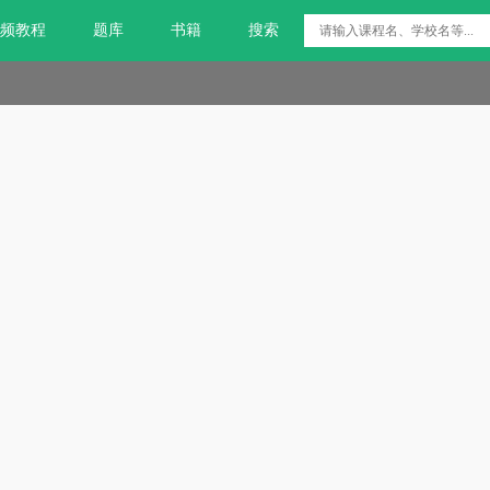
频教程
题库
书籍
搜索