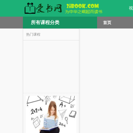
视
所有课程分类
首页
热门课程