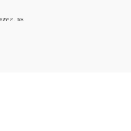
讲内容：曲率