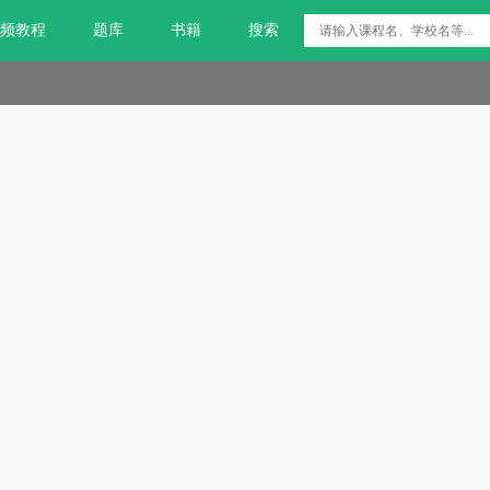
频教程
题库
书籍
搜索