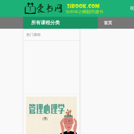
视
所有课程分类
首页
热门课程