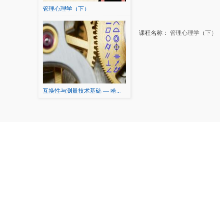
管理心理学（下）
课程名称：
管理心理学（下）
互换性与测量技术基础 — 哈...