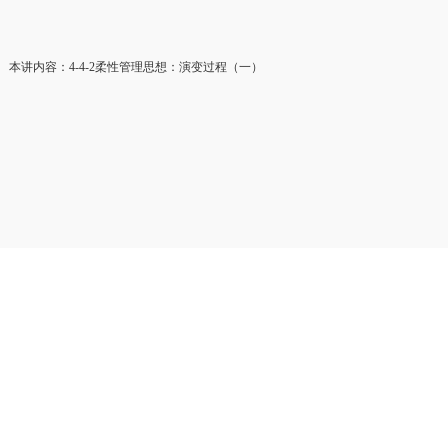
本讲内容：4-4-2柔性管理思想：演变过程（一）