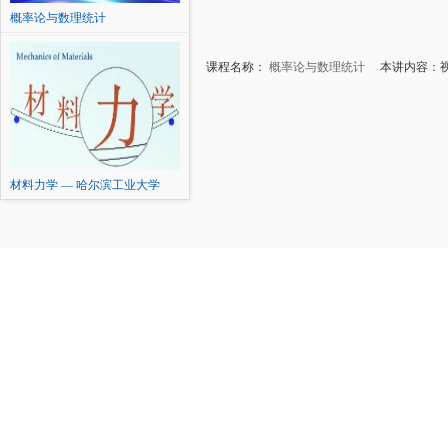
概率论与数理统计
课程名称：
概率论与数理统计
本讲内容：视频
材料力学 — 哈尔滨工业大学