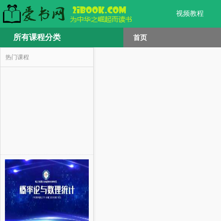
视频教程
所有课程分类
首页
热门课程