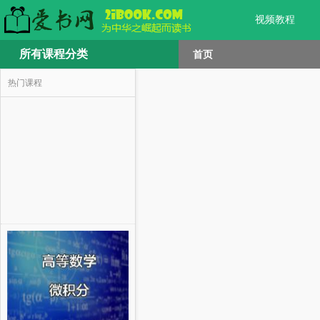
视频教程
所有课程分类
首页
热门课程