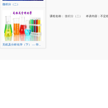
微积分（二）
课程名称：
微积分（二）
本讲内容：不定积
无机及分析化学（下） — 华...