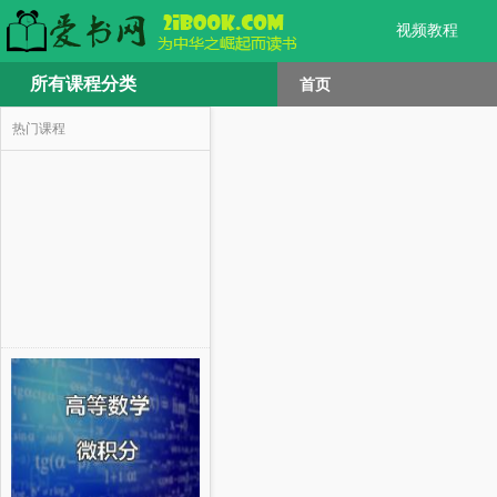
视频教程
所有课程分类
首页
热门课程