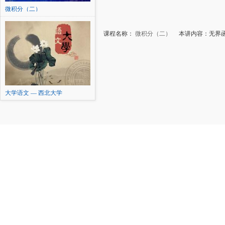
微积分（二）
课程名称：
微积分（二）
本讲内容：无界函
大学语文 — 西北大学