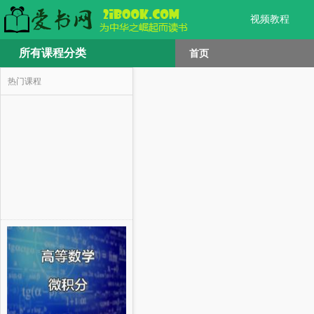
视频教程
所有课程分类
首页
热门课程