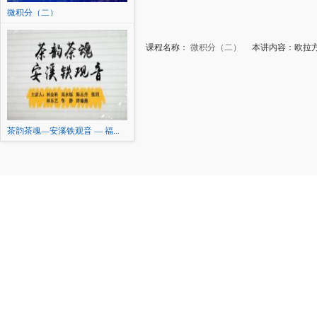
微积分（二）
课程名称：
微积分（二）
本讲内容：欧拉方
茶韵茶魂—安溪铁观音 — 福...