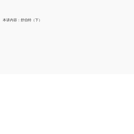
本讲内容：舒伯特（下）