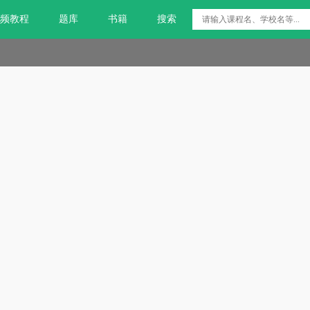
频教程
题库
书籍
搜索