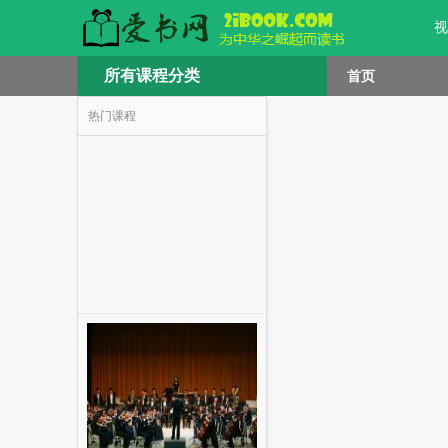
视
所有课程分类
首页
热门课程