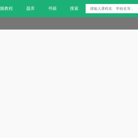
频教程
题库
书籍
搜索