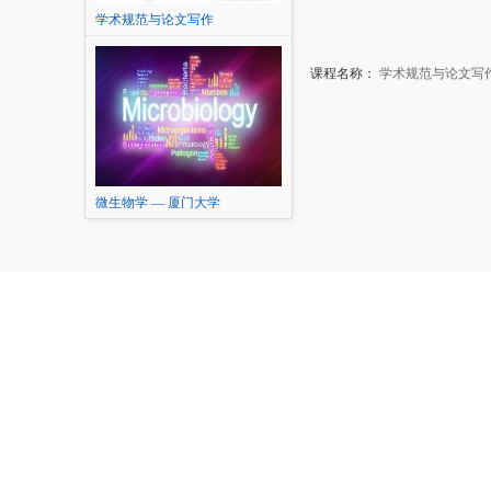
学术规范与论文写作
课程名称：
学术规范与论文写
微生物学 — 厦门大学