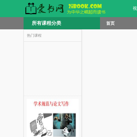
视
所有课程分类
首页
热门课程