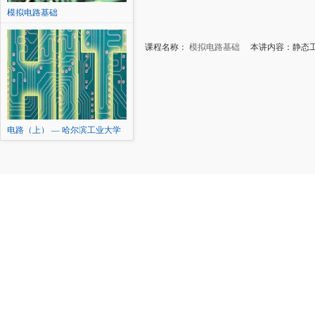
模拟电路基础
课程名称：
模拟电路基础
本讲内容：静态工
电路（上） — 哈尔滨工业大学