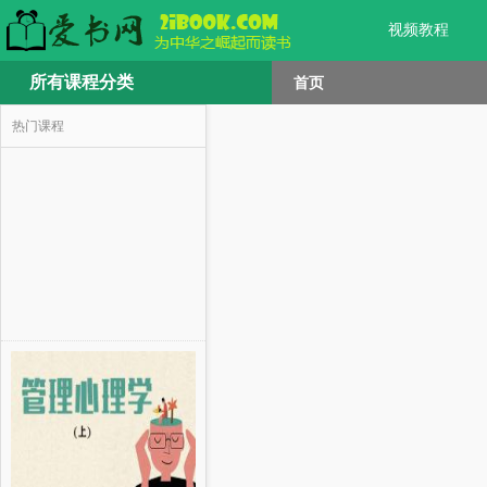
视频教程
所有课程分类
首页
热门课程