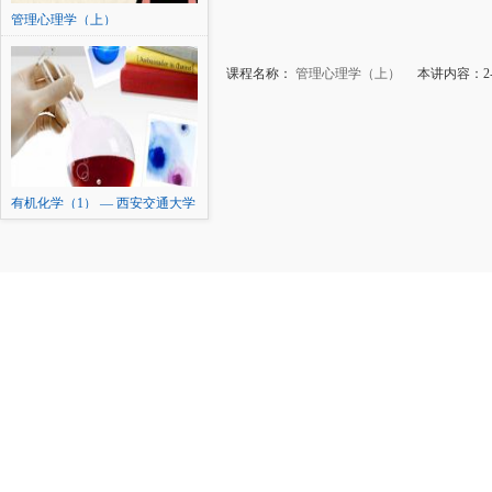
管理心理学（上）
课程名称：
管理心理学（上）
本讲内容：2-
有机化学（1） — 西安交通大学