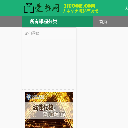
视
所有课程分类
首页
热门课程