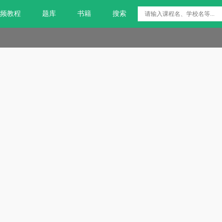
频教程
题库
书籍
搜索