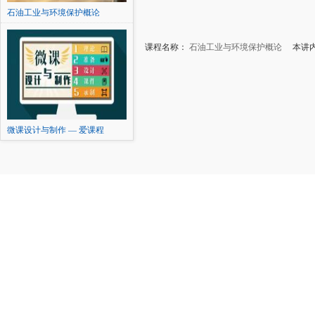
石油工业与环境保护概论
课程名称：
石油工业与环境保护概论
本讲内
微课设计与制作 — 爱课程