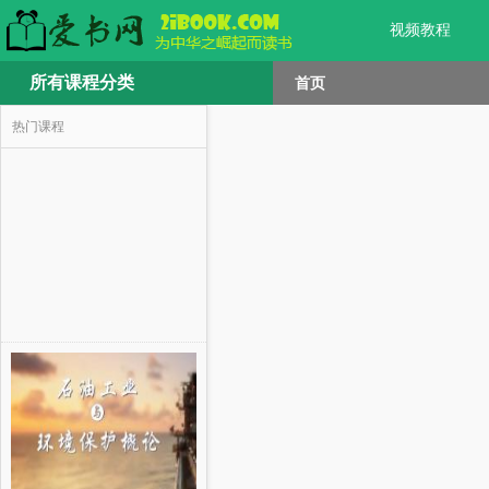
视频教程
所有课程分类
首页
热门课程