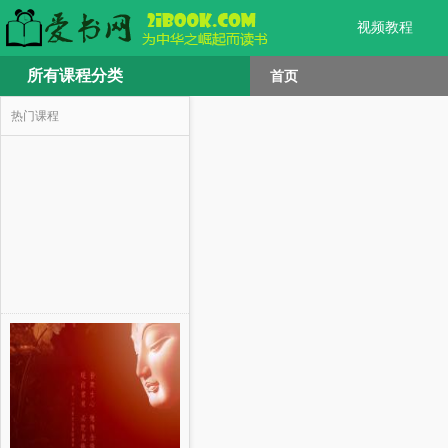
视频教程
所有课程分类
首页
热门课程