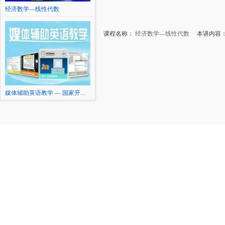
经济数学—线性代数
课程名称：
经济数学—线性代数
本讲内容：
媒体辅助英语教学 — 国家开...