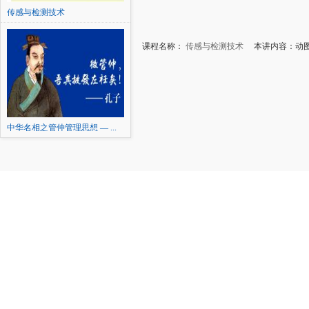
传感与检测技术
课程名称：
传感与检测技术
本讲内容：动图2
中华名相之管仲管理思想 — ...