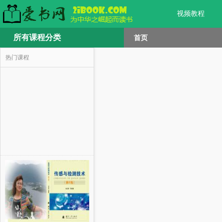
视频教程
所有课程分类
首页
热门课程