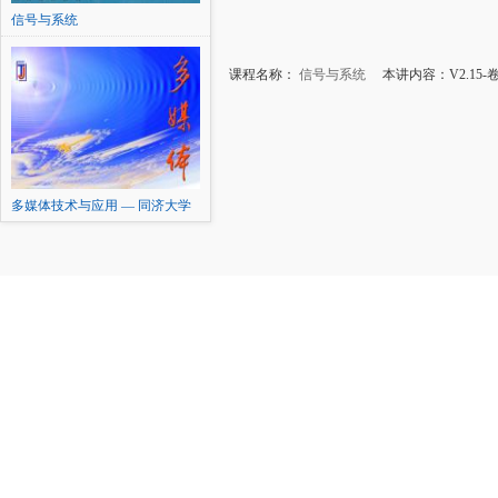
信号与系统
课程名称：
信号与系统
本讲内容：V2.15
多媒体技术与应用 — 同济大学