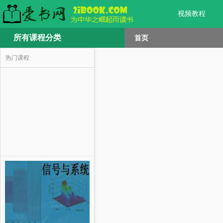
视频教程
所有课程分类
首页
热门课程